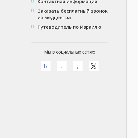
Контактная информация
Заказать бесплатный звонок
из медцентра
Путеводитель по Израилю
Мы в социальных сетях: