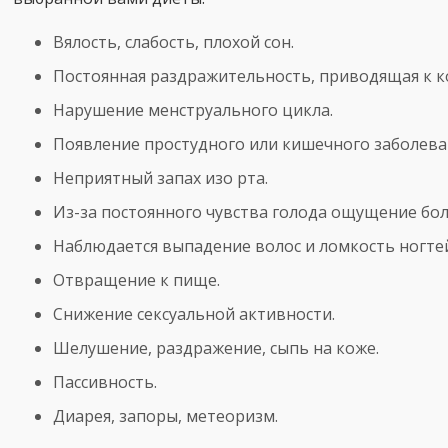
Вялость, слабость, плохой сон.
Постоянная раздражительность, приводящая к 
Нарушение менструального цикла.
Появление простудного или кишечного заболева
Неприятный запах изо рта.
Из-за постоянного чувства голода ощущение бол
Наблюдается выпадение волос и ломкость ногтей
Отвращение к пище.
Снижение сексуальной активности.
Шелушение, раздражение, сыпь на коже.
Пассивность.
Диарея, запоры, метеоризм.