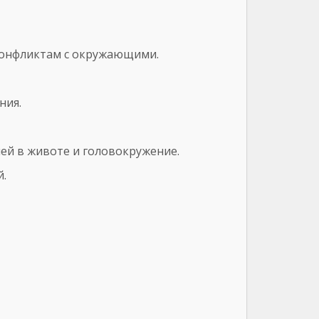
конфликтам с окружающими.
ния.
ей в животе и головокружение.
.