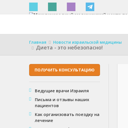
Израиле
Главная
Новости израильской медицины
Диета - это небезопасно!
ПОЛУЧИТЬ КОНСУЛЬТАЦИЮ
Ведущие врачи Израиля
Письма и отзывы наших
пациентов
Как организовать поездку на
лечение