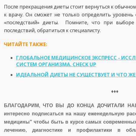
После прекращения диеты стоит вернуться к обычном
к врачу. Он сможет не только определить уровень 
«последствий» диеты. Помните, что при выборе
последствий, обратиться к специалисту.
ЧИТАЙТЕ ТАКЖЕ:
ГЛОБАЛЬНОЕ МЕДИЦИНСКОЕ ЭКСПРЕСС - ИСС
СИСТЕМ ОРГАНИЗМА. CHECK UP
ИДЕАЛЬНОЙ ДИЕТЫ НЕ СУЩЕСТВУЕТ И ЧТО ЖЕ
♦♦♦
БЛАГОДАРИМ, ЧТО ВЫ ДО КОНЦА ДОЧИТАЛИ НАШ
интересно подписаться на нашу еженедельную ра
медицины" чтобы быть в курсе самых современны
лечению, диагностике и профилактики в обла