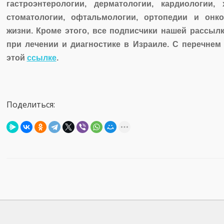
гастроэнтерологии, дерматологии, кардиологии, 
стоматологии, офтальмологии, ортопедии и онко
жизни. Кроме этого, все подписчики нашей рассыл
при лечении и диагностике в Израиле. С перечнем
этой
ссылке
.
Поделиться: