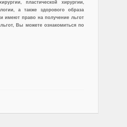
хирургии, пластической хирургии,
логии, а также здорового образа
ки имеют право на получение льгот
 льгот, Вы можете ознакомиться по