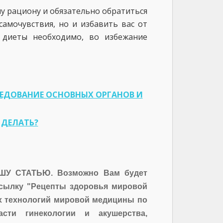
у рациону и обязательно обратиться
самочувствия, но и избавить вас от
 диеты необходимо, во избежание
ЛЕДОВАНИЕ ОСНОВНЫХ ОРГАНОВ И
 ДЕЛАТЬ?
У СТАТЬЮ. Возможно Вам будет
ссылку "Рецепты здоровья мировой
х технологий мировой медицины по
сти гинекологии и акушерства,