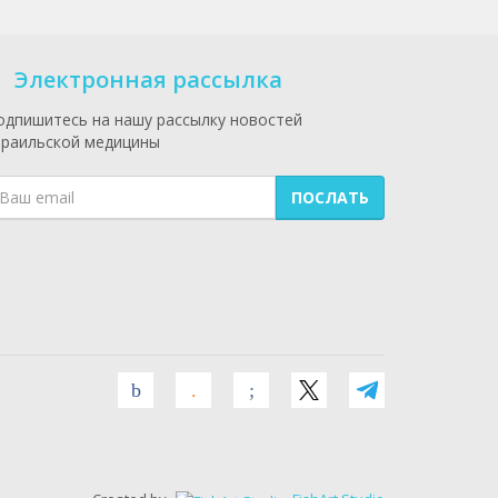
Электронная рассылка
одпишитесь на нашу рассылку новостей
зраильской медицины
ПОСЛАТЬ