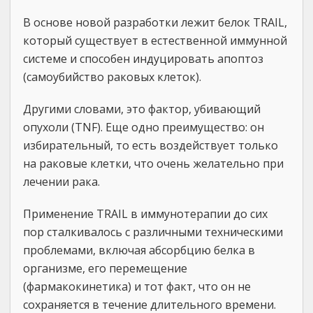
В основе новой разработки лежит белок TRAIL,
который существует в естественной иммунной
системе и способен индуцировать апоптоз
(самоубийство раковых клеток).
Другими словами, это фактор, убивающий
опухоли (TNF). Еще одно преимущество: он
избирательный, то есть воздействует только
на раковые клетки, что очень желательно при
лечении рака.
Применение TRAIL в иммунотерапии до сих
пор сталкивалось с различными техническими
проблемами, включая абсорбцию белка в
организме, его перемещение
(фармакокинетика) и тот факт, что он не
сохраняется в течение длительного времени.