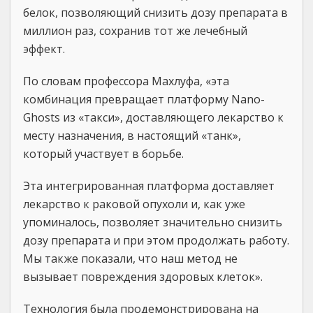
белок, позволяющий снизить дозу препарата в
миллион раз, сохранив тот же лечебный
эффект.
По словам профессора Махлуфа, «эта
комбинация превращает платформу Nano-
Ghosts из «такси», доставляющего лекарство к
месту назначения, в настоящий «танк»,
который участвует в борьбе.
Эта интегрированная платформа доставляет
лекарство к раковой опухоли и, как уже
упоминалось, позволяет значительно снизить
дозу препарата и при этом продолжать работу.
Мы также показали, что наш метод не
вызывает повреждения здоровых клеток».
Технология была продемонстрирована на