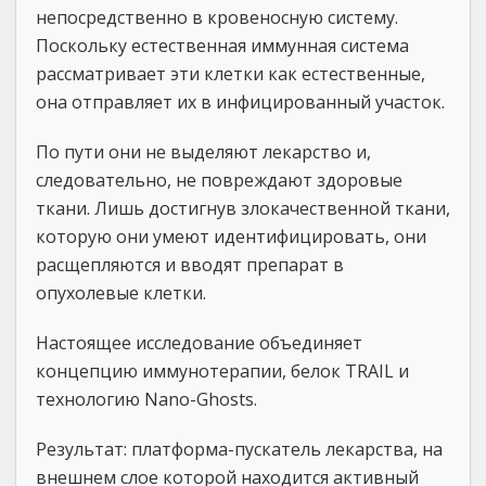
непосредственно в кровеносную систему.
Поскольку естественная иммунная система
рассматривает эти клетки как естественные,
она отправляет их в инфицированный участок.
По пути они не выделяют лекарство и,
следовательно, не повреждают здоровые
ткани. Лишь достигнув злокачественной ткани,
которую они умеют идентифицировать, они
расщепляются и вводят препарат в
опухолевые клетки.
Настоящее исследование объединяет
концепцию иммунотерапии, белок TRAIL и
технологию Nano-Ghosts.
Результат: платформа-пускатель лекарства, на
внешнем слое которой находится активный