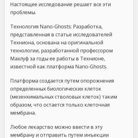
Настоящее исследование решает все эти
проблемы.
Технология Nano-Ghosts: Разработка,
представленная в статье исследователей
Техниона, основана на оригинальной
технологии, разработанной профессором
Махлуф за годы ее работы в Технионе,
известной как платформа Nano-Ghosts.
Платформа создается путем опорожнения
определенных биологических клеток
(мезенхимальных стволовых клеток) таким
образом, что остается только клеточная
мембрана.
Любое лекарство можно ввести в эту
мембрану и отправить путем инъекции