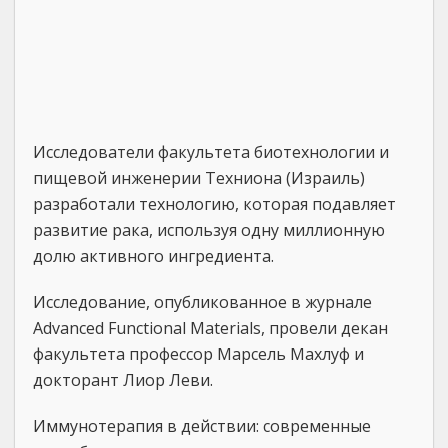
Исследователи факультета биотехнологии и
пищевой инженерии Техниона (Израиль)
разработали технологию, которая подавляет
развитие рака, используя одну миллионную
долю активного ингредиента.
Исследование, опубликованное в журнале
Advanced Functional Materials, провели декан
факультета профессор Марсель Махлуф и
докторант Лиор Леви.
Иммунотерапия в действии: современные