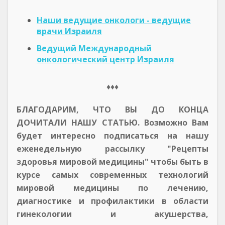
Наши ведущие онкологи - ведущие
врачи Израиля
Ведущий Международный
онкологический центр Израиля
♦♦♦
БЛАГОДАРИМ, ЧТО ВЫ ДО КОНЦА
ДОЧИТАЛИ НАШУ СТАТЬЮ. Возможно Вам
будет интересно подписаться на нашу
еженедельную рассылку "Рецепты
здоровья мировой медицины" чтобы быть в
курсе самых современных технологий
мировой медицины по лечению,
диагностике и профилактики в области
гинекологии и акушерства,