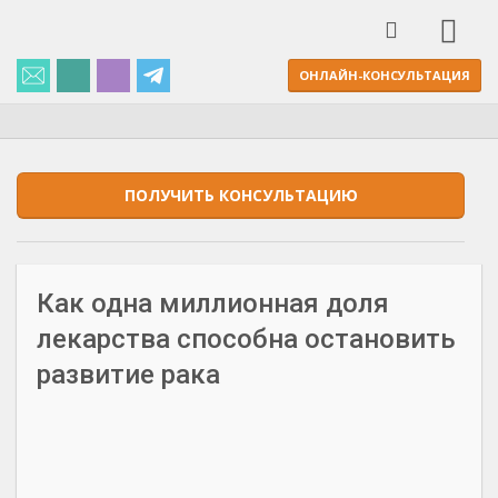
ОНЛАЙН-КОНСУЛЬТАЦИЯ
ПОЛУЧИТЬ КОНСУЛЬТАЦИЮ
Как одна миллионная доля
лекарства способна остановить
развитие рака