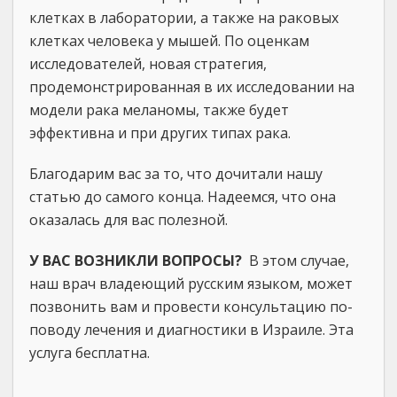
клетках в лаборатории, а также на раковых
клетках человека у мышей. По оценкам
исследователей, новая стратегия,
продемонстрированная в их исследовании на
модели рака меланомы, также будет
эффективна и при других типах рака.
Благодарим вас за то, что дочитали нашу
статью до самого конца. Надеемся, что она
оказалась для вас полезной.
У ВАС ВОЗНИКЛИ ВОПРОСЫ?
В этом случае,
наш врач владеющий русским языком, может
позвонить вам и провести консультацию по-
поводу лечения и диагностики в Израиле. Эта
услуга бесплатна.