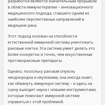
разработки являются значительным прорывом
в области иммунотерапии – инновационного
медицинского подхода, ставшего одним из
наиболее перспективных направлений в
медицине рака.
Этот подход основан на способности
естественной иммунной системы уничтожать
раковые клетки. Эта система умеет делать это
более конкретно и точно, чем искусственные
противораковые препараты.
Однако, поскольку раковая опухоль
неоднородна и неуловима, она иногда знает,
как обмануть иммунную систему – и здесь на
сцену выходит наука с новыми инструментами,
которые помогают иммунной системе
справиться с этой проблемой.