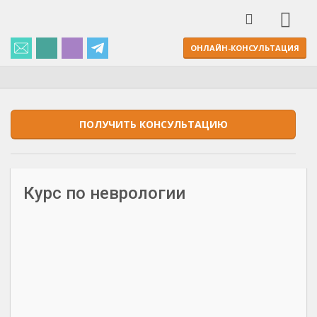
ОНЛАЙН-КОНСУЛЬТАЦИЯ
ПОЛУЧИТЬ КОНСУЛЬТАЦИЮ
Курс по неврологии