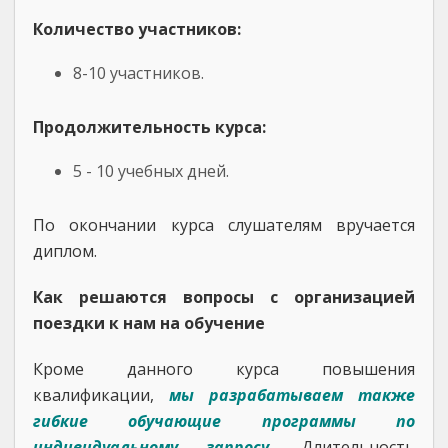
Количество участников:
8-10 участников.
Продолжительность курса:
5 - 10 учебных дней.
По окончании курса слушателям вручается
диплом.
Как решаются вопросы с организацией
поездки к нам на обучение
Кроме данного курса повышения
квалификации,
мы разрабатываем также
гибкие обучающие программы по
индивидуальному запросу
.
Длительность