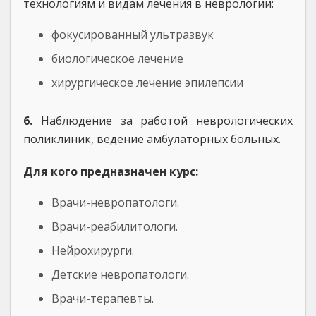
технологиям и видам лечения в неврологии:
фокусированный ультразвук
биологическое лечение
хирургическое лечение эпилепсии
6.
Наблюдение за работой неврологических
поликлиник, ведение амбулаторных больных.
Для кого предназначен курс:
Врачи-невропатологи.
Врачи-реабилитологи.
Нейрохирурги.
Детские невропатологи.
Врачи-терапевты.