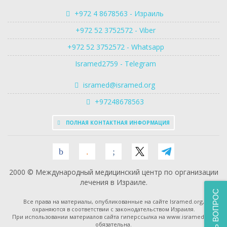
+972 4 8678563 - Израиль
+972 52 3752572 - Viber
+972 52 3752572 - Whatsapp
Isramed2759 - Telegram
isramed@isramed.org
+97248678563
ПОЛНАЯ КОНТАКТНАЯ ИНФОРМАЦИЯ
2000 © Международный медицинский центр по организации
лечения в Израиле.
ЗАДАТЬ ВОПРОС
Все права на материалы, опубликованные на сайте Isramed.org,
охраняются в соответствии с законодательством Израиля.
При использовании материалов сайта гиперссылка на www.isramed.org
обязательна.