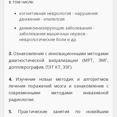
в том числе:
когнитивная неврология - нарушения
движения - эпилепсия
демиелинизирующие заболевания -
заболевания мышечных нервов -
неврологические боли и др.
3.
Ознакомление с инновационными методами
диагностической визуализации (МРТ, ЭМГ,
допплерография, ПЭТ КТ, ЭЭГ).
4.
Изучение новых методик и алгоритмов
лечения поражений мозга и ознакомление с
современными методами инвазивной
радиологии.
5.
Практические занятия по новейшим