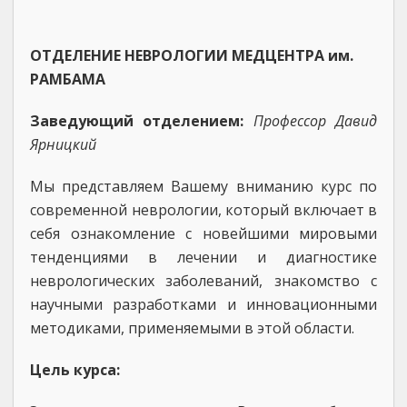
ОТДЕЛЕНИЕ НЕВРОЛОГИИ МЕДЦЕНТРА им.
РАМБАМА
Заведующий отделением:
Профессор Давид
Ярницкий
Мы представляем Вашему вниманию курс по
современной неврологии, который включает в
себя ознакомление с новейшими мировыми
тенденциями в лечении и диагностике
неврологических заболеваний, знакомство с
научными разработками и инновационными
методиками, применяемыми в этой области.
Цель курса: