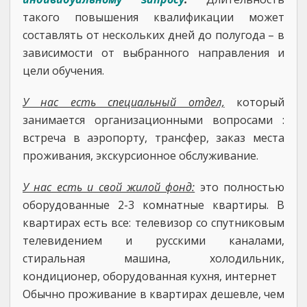
такого повышения квалификации может
составлять от нескольких дней до полугода – в
зависимости от выбранного направления и
цели обучения.
У нас есть специальный отдел,
который
занимается организационными вопросами :
встреча в аэропорту, трансфер, заказ места
проживания, экскурсионное обслуживание.
У нас есть и свой жилой фонд:
это полностью
оборудованные 2-3 комнатные квартиры. В
квартирах есть все: телевизор со спутниковым
телевидением и русскими каналами,
стиральная машина, холодильник,
кондиционер, оборудованная кухня, интернет
Обычно проживание в квартирах дешевле, чем