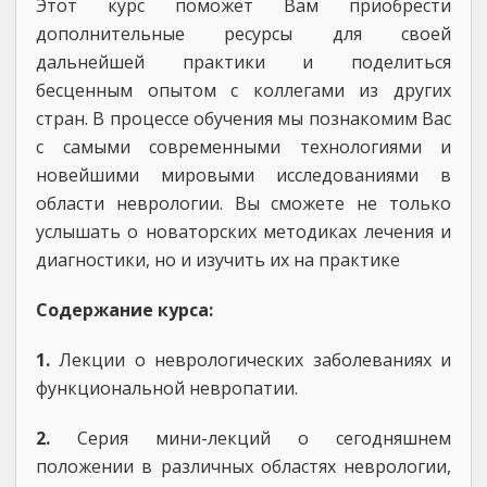
Этот курс поможет Вам приобрести
дополнительные ресурсы для своей
дальнейшей практики и поделиться
бесценным опытом с коллегами из других
стран. В процессе обучения мы познакомим Вас
с самыми современными технологиями и
новейшими мировыми исследованиями в
области неврологии. Вы сможете не только
услышать о новаторских методиках лечения и
диагностики, но и изучить их на практике
Содержание курса:
1.
Лекции о неврологических заболеваниях и
функциональной невропатии.
2.
Серия мини-лекций о сегодняшнем
положении в различных областях неврологии,