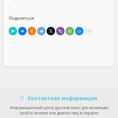
.
Поделиться:
Контактная информация
Информационный центр (русский язык) для желающих
пройти лечение или диагностику в Израиле